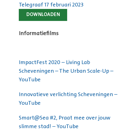
Telegraaf 17 februari 2023
DOWNLOADEN
Informatiefilms
ImpactFest 2020 – Living Lab
Scheveningen – The Urban Scale-Up –
YouTube
Innovatieve verlichting Scheveningen –
YouTube
Smart@Sea #2, Praat mee over jouw
slimme stad! – YouTube