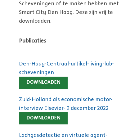
Scheveningen of te maken hebben met
Smart City Den Haag. Deze zijn vrij te
downloaden.
Publicaties
Den-Haag-Centraal-artikel-living-lab-
scheveningen
DOWNLOADEN
Zuid-Holland als economische motor-
interview Elsevier- 9 december 2022
DOWNLOADEN
Lachgasdetectie en virtuele agent-