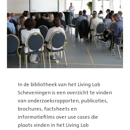
In de bibliotheek van het Living Lab
Scheveningen is een overzicht te vinden
van onderzoeksrapporten, publicaties,
brochures, factsheets en
informatiefilms over use cases die
plaats vinden in het Living Lab