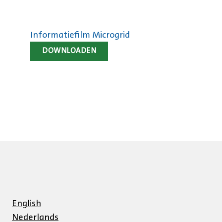
Informatiefilm Microgrid
DOWNLOADEN
English
Nederlands