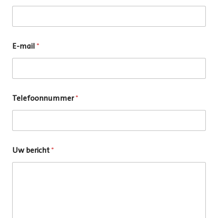
E-mail
*
Telefoonnummer
*
Uw bericht
*