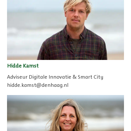
Hidde Kamst
Adviseur Digitale Innovatie & Smart City
hidde.kamst@denhaag.nl