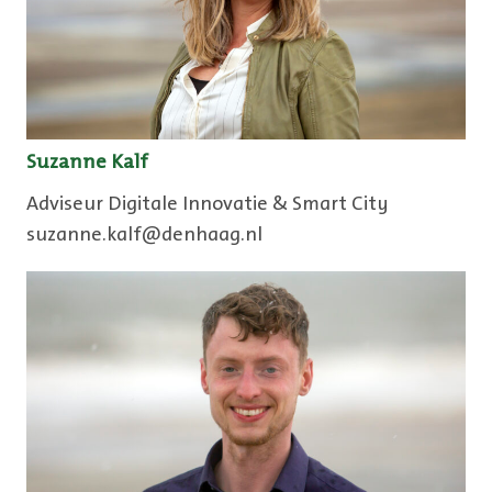
Suzanne Kalf
Adviseur Digitale Innovatie & Smart City
suzanne.kalf@denhaag.nl