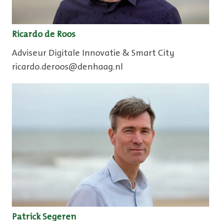
Ricardo de Roos
Adviseur Digitale Innovatie & Smart City
ricardo.deroos@denhaag.nl
Patrick Segeren