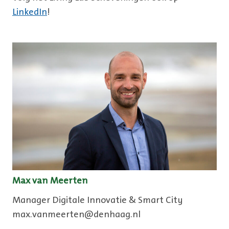
LinkedIn
!
Max van Meerten
Manager Digitale Innovatie & Smart City
max.vanmeerten@denhaag.nl