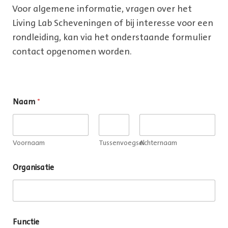
Voor algemene informatie, vragen over het
Living Lab Scheveningen of bij interesse voor een
rondleiding, kan via het onderstaande formulier
contact opgenomen worden.
Naam
*
Voornaam
Tussenvoegsel
Achternaam
Organisatie
Functie