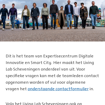
Dit is het team van Expertisecentrum Digitale
Innovatie en Smart City. Hier maakt het Living
Lab Scheveningen onderdeel van uit. Voor
specifieke vragen kan met de teamleden contact
opgenomen worden of vul voor algemene
vragen het
onderstaande contactformulier
in.
Volg het Living Lab Scheveningen ook op