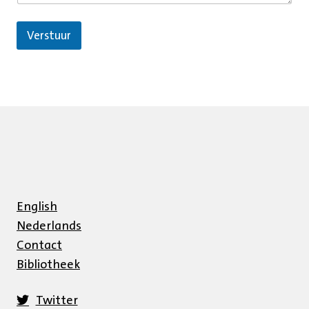
Verstuur
English
Nederlands
Contact
Bibliotheek
Twitter