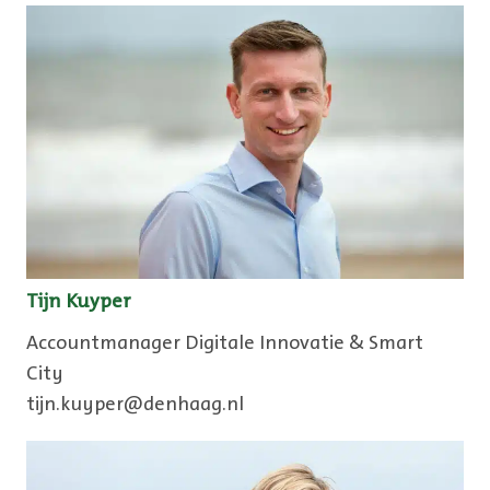
Tijn Kuyper
Accountmanager Digitale Innovatie & Smart
City
tijn.kuyper@denhaag.nl