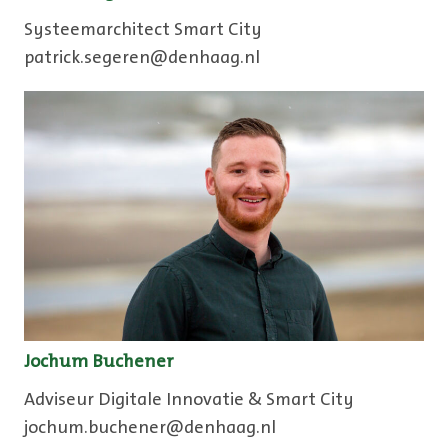
Systeemarchitect Smart City
patrick.segeren@denhaag.nl
Jochum Buchener
Adviseur Digitale Innovatie & Smart City
jochum.buchener@denhaag.nl