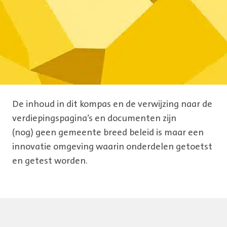
De inhoud in dit kompas en de verwijzing naar de
verdiepingspagina’s en documenten zijn
(nog) geen gemeente breed beleid is maar een
innovatie omgeving waarin onderdelen getoetst
en getest worden.