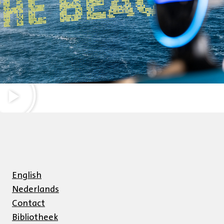
English
Nederlands
Contact
Bibliotheek