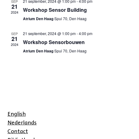
21 september, 2024 @ 1:00 pm
-
4:00 pm
SEP
21
Workshop Sensor Building
2024
Atrium Den Haag
Spui 70, Den Haag
21 september, 2024 @ 1:00 pm
-
4:00 pm
SEP
21
Workshop Sensorbouwen
2024
Atrium Den Haag
Spui 70, Den Haag
English
Nederlands
Contact