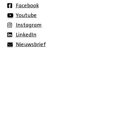
Facebook
Youtube
Instagram
LinkedIn
Nieuwsbrief