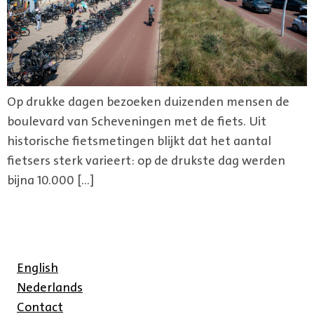
Op drukke dagen bezoeken duizenden mensen de
boulevard van Scheveningen met de fiets. Uit
historische fietsmetingen blijkt dat het aantal
fietsers sterk varieert: op de drukste dag werden
bijna 10.000 […]
English
Nederlands
Contact