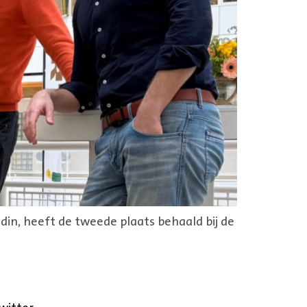
in, heeft de tweede plaats behaald bij de