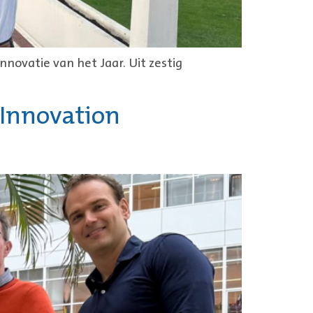
nnovatie van het Jaar. Uit zestig
 Innovation