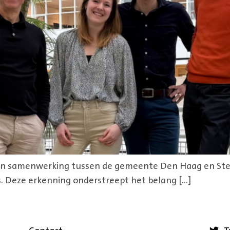
een samenwerking tussen de gemeente Den Haag en Sted
 Deze erkenning onderstreept het belang […]