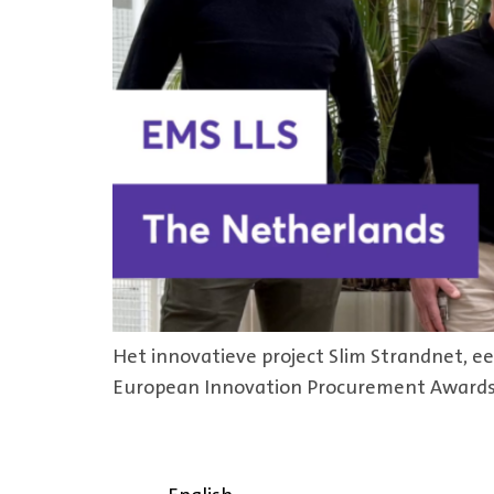
Het innovatieve project Slim Strandnet, 
European Innovation Procurement Awards.