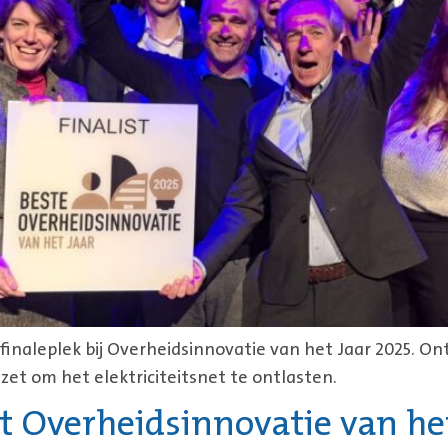
finaleplek bij Overheidsinnovatie van het Jaar 2025. O
zet om het elektriciteitsnet te ontlasten.
st Overheidsinnovatie van he