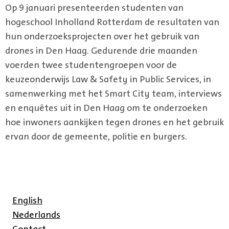
Op 9 januari presenteerden studenten van
hogeschool Inholland Rotterdam de resultaten van
hun onderzoeksprojecten over het gebruik van
drones in Den Haag. Gedurende drie maanden
voerden twee studentengroepen voor de
keuzeonderwijs Law & Safety in Public Services, in
samenwerking met het Smart City team, interviews
en enquêtes uit in Den Haag om te onderzoeken
hoe inwoners aankijken tegen drones en het gebruik
ervan door de gemeente, politie en burgers.
English
Nederlands