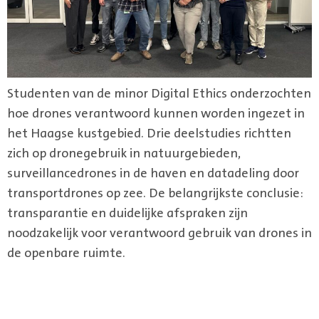
Studenten van de minor Digital Ethics onderzochten
hoe drones verantwoord kunnen worden ingezet in
het Haagse kustgebied. Drie deelstudies richtten
zich op dronegebruik in natuurgebieden,
surveillancedrones in de haven en datadeling door
transportdrones op zee. De belangrijkste conclusie:
transparantie en duidelijke afspraken zijn
noodzakelijk voor verantwoord gebruik van drones in
de openbare ruimte.