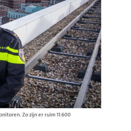
toren. Zo zijn er ruim 11.600