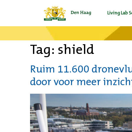
Living Lab 
Tag:
shield
Ruim 11.600 dronevlu
door voor meer inzich