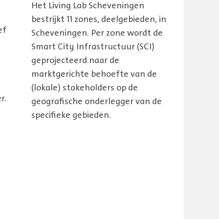
Het Living Lab Scheveningen
bestrijkt 11 zones, deelgebieden, in
ef
Scheveningen. Per zone wordt de
Smart City Infrastructuur (SCI)
geprojecteerd naar de
marktgerichte behoefte van de
(lokale) stakeholders op de
r.
geografische onderlegger van de
specifieke gebieden.