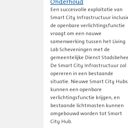
Onderhoud
Een succesvolle exploitatie van
Smart City Infrastructuur inclusi
de openbare verlichtingsfunctie
vraagt om een nauwe
samenwerking tussen het Living
Lab Scheveningen met de
gemeentelijke Dienst Stadsbehee
De Smart City Infrastructuur zal
opereren in een bestaande
situatie. Nieuwe Smart City Hubs
kunnen een openbare
verlichtingsfunctie krijgen, en
bestaande lichtmasten kunnen
omgebouwd worden tot Smart
City Hub.