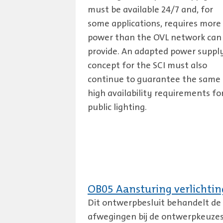
must be available 24/7 and, for
some applications, requires more
power than the OVL network can
provide. An adapted power suppl
concept for the SCI must also
continue to guarantee the same
high availability requirements fo
public lighting.
OB05 Aansturing verlichtin
Dit ontwerpbesluit behandelt de
afwegingen bij de ontwerpkeuze