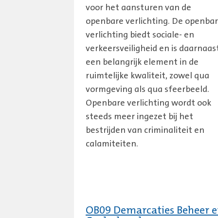
voor het aansturen van de
openbare verlichting. De openba
verlichting biedt sociale- en
verkeersveiligheid en is daarnaas
een belangrijk element in de
ruimtelijke kwaliteit, zowel qua
vormgeving als qua sfeerbeeld.
Openbare verlichting wordt ook
steeds meer ingezet bij het
bestrijden van criminaliteit en
calamiteiten.
OB09 Demarcaties Beheer 