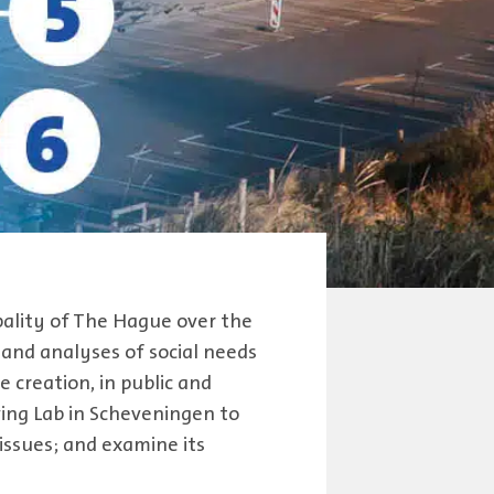
ality of The Hague over the
 and analyses of social needs
 creation, in public and
iving Lab in Scheveningen to
 issues; and examine its