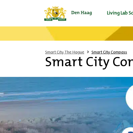
Living Lab 
Smart City The Hague
Smart City Compass
Smart City Co