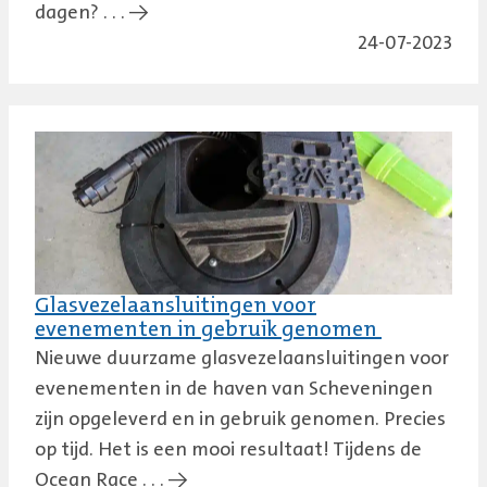
dagen? . . . →
24-07-2023
Glasvezelaansluitingen voor
evenementen in gebruik genomen
Nieuwe duurzame glasvezelaansluitingen voor
evenementen in de haven van Scheveningen
zijn opgeleverd en in gebruik genomen. Precies
op tijd. Het is een mooi resultaat! Tijdens de
Ocean Race . . . →