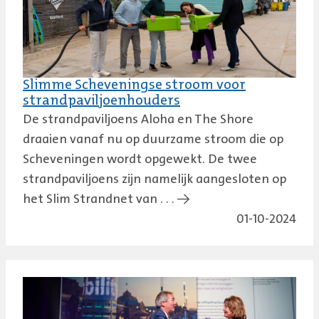
Slimme Scheveningse stroom voor
strandpaviljoenhouders
De strandpaviljoens Aloha en The Shore
draaien vanaf nu op duurzame stroom die op
Scheveningen wordt opgewekt. De twee
strandpaviljoens zijn namelijk aangesloten op
het Slim Strandnet van . . . →
01-10-2024