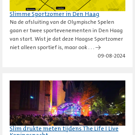
Slimme Sportzomer in Den Haag
Na de afsluiting van de Olympische Spelen
gaan er twee sportevenementen in Den Haag
van start. Wist je dat deze Haagse Sportzomer
niet alleen sportief is, maar ook . . . →
09-08-2024
Slim drukte meten tijdens The Life I Live