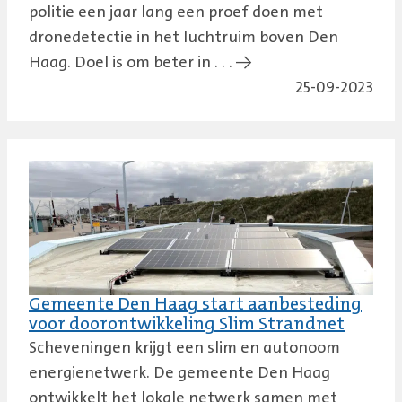
politie een jaar lang een proef doen met
dronedetectie in het luchtruim boven Den
Haag. Doel is om beter in . . . →
25-09-2023
Gemeente Den Haag start aanbesteding
voor doorontwikkeling Slim Strandnet
Scheveningen krijgt een slim en autonoom
energienetwerk. De gemeente Den Haag
ontwikkelt het lokale netwerk samen met