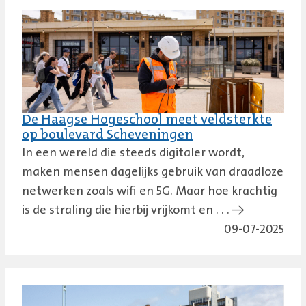
De Haagse Hogeschool meet veldsterkte
op boulevard Scheveningen
In een wereld die steeds digitaler wordt,
maken mensen dagelijks gebruik van draadloze
netwerken zoals wifi en 5G. Maar hoe krachtig
is de straling die hierbij vrijkomt en . . . →
09-07-2025