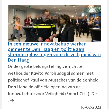
In een nieuwe innovatiehub werken
gemeente Den Haag en politie aan
slimme oplossingen voor de veiligheid van
Den Haag
Onder grote belangstelling verrichtte
wethouder Kavita Parbhudayal samen met
politiechef Paul van Musscher van de eenheid
Den Haag de officiële opening van de
Innovatiehub voor Veiligheid (Smart City). De . .
. →
16-02-2023