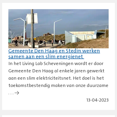
Gemeente Den Haag en Stedin werken
samen aan een slim energienet
In het Living Lab Scheveningen wordt er door
Gemeente Den Haag al enkele jaren gewerkt
aan een slim elektriciteitsnet. Het doel is het
toekomstbestendig maken van onze duurzame
. . . →
13-04-2023