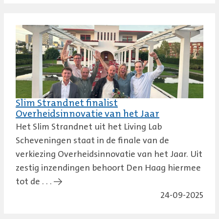
Slim Strandnet finalist
Overheidsinnovatie van het Jaar
Het Slim Strandnet uit het Living Lab
Scheveningen staat in de finale van de
verkiezing Overheidsinnovatie van het Jaar. Uit
zestig inzendingen behoort Den Haag hiermee
tot de . . . →
24-09-2025