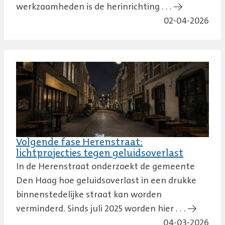
werkzaamheden is de herinrichting . . . →
02-04-2026
Volgende fase Herenstraat:
lichtprojecties tegen geluidsoverlast
In de Herenstraat onderzoekt de gemeente
Den Haag hoe geluidsoverlast in een drukke
binnenstedelijke straat kan worden
verminderd. Sinds juli 2025 worden hier . . . →
04-03-2026