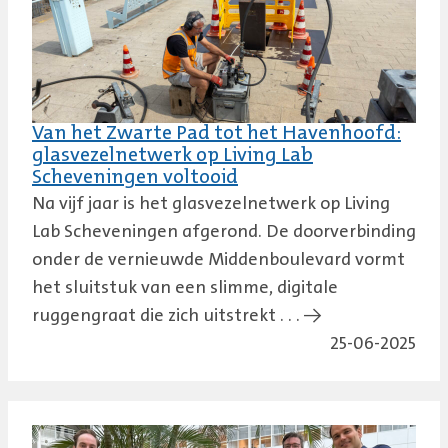
Van het Zwarte Pad tot het Havenhoofd:
glasvezelnetwerk op Living Lab
Scheveningen voltooid
Na vijf jaar is het glasvezelnetwerk op Living
Lab Scheveningen afgerond. De doorverbinding
onder de vernieuwde Middenboulevard vormt
het sluitstuk van een slimme, digitale
ruggengraat die zich uitstrekt . . . →
25-06-2025