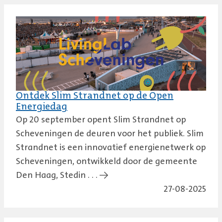
Ontdek Slim Strandnet op de Open
Energiedag
Op 20 september opent Slim Strandnet op
Scheveningen de deuren voor het publiek. Slim
Strandnet is een innovatief energienetwerk op
Scheveningen, ontwikkeld door de gemeente
Den Haag, Stedin . . . →
27-08-2025