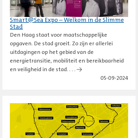
Smart@Sea Expo – Welkom in de Slimme
Stad
Den Haag staat voor maatschappelijke
opgaven. De stad groeit. Zo zijn er allerlei
uitdagingen op het gebied van de
energietransitie, mobiliteit en bereikbaarheid
en veiligheid in de stad. . . . →
05-09-2024