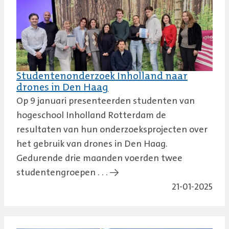
Studentenonderzoek Inholland naar
drones in Den Haag
Op 9 januari presenteerden studenten van
hogeschool Inholland Rotterdam de
resultaten van hun onderzoeksprojecten over
het gebruik van drones in Den Haag.
Gedurende drie maanden voerden twee
studentengroepen . . . →
21-01-2025