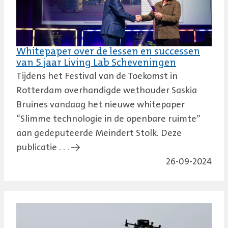
Whitepaper over de lessen en successen
van 5 jaar Living Lab Scheveningen
Tijdens het Festival van de Toekomst in
Rotterdam overhandigde wethouder Saskia
Bruines vandaag het nieuwe whitepaper
“Slimme technologie in de openbare ruimte”
aan gedeputeerde Meindert Stolk. Deze
publicatie . . . →
26-09-2024