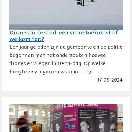
Drones in de stad: een verre toekomst of
welkom feit?
Een jaar geleden zijn de gemeente en de politie
begonnen met het onderzoeken hoeveel
drones er vliegen in Den Haag. Op welke
hoogte ze vliegen en waar in . . . →
17-09-2024