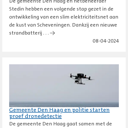
De gemeente Den Haag en netbeheerder
Stedin hebben een volgende stap gezet in de
ontwikkeling van een slim elektriciteitsnet aan
de kust van Scheveningen. Dankzij een nieuwe
strandbatterij . . . →
08-04-2024
Gemeente Den Haag en politie starten
proef dronedetectie
De gemeente Den Haag gaat samen met de