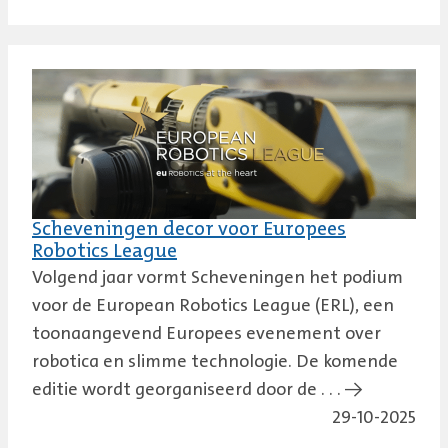
Scheveningen decor voor Europees
Robotics League
Volgend jaar vormt Scheveningen het podium
voor de European Robotics League (ERL), een
toonaangevend Europees evenement over
robotica en slimme technologie. De komende
editie wordt georganiseerd door de . . . →
29-10-2025