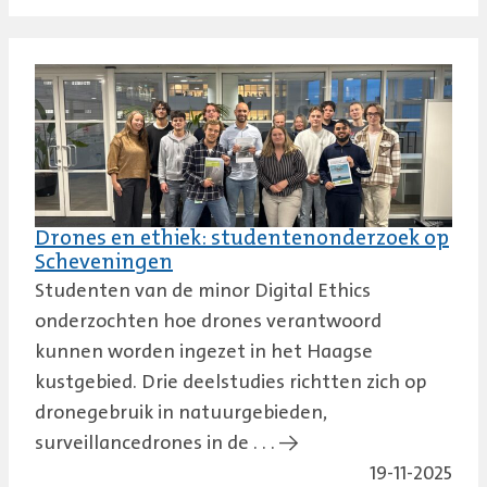
Drones en ethiek: studentenonderzoek op
Scheveningen
Studenten van de minor Digital Ethics
onderzochten hoe drones verantwoord
kunnen worden ingezet in het Haagse
kustgebied. Drie deelstudies richtten zich op
dronegebruik in natuurgebieden,
surveillancedrones in de . . . →
19-11-2025