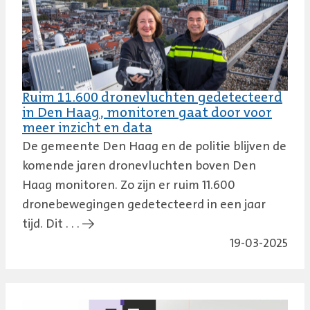
Ruim 11.600 dronevluchten gedetecteerd
in Den Haag, monitoren gaat door voor
meer inzicht en data
De gemeente Den Haag en de politie blijven de
komende jaren dronevluchten boven Den
Haag monitoren. Zo zijn er ruim 11.600
dronebewegingen gedetecteerd in een jaar
tijd. Dit . . . →
19-03-2025