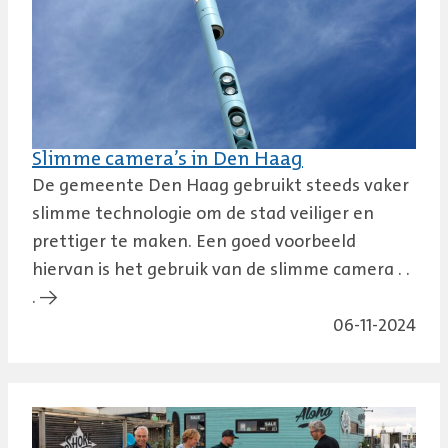
Slimme camera’s in Den Haag
De gemeente Den Haag gebruikt steeds vaker
slimme technologie om de stad veiliger en
prettiger te maken. Een goed voorbeeld
hiervan is het gebruik van de slimme camera . .
. →
06-11-2024