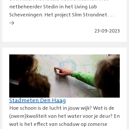
netbeheerder Stedin in het Living Lab
Scheveningen. Het project Slim Strandnet . . .
→
23-09-2023
Stadmeten Den Haag
Hoe schoon is de lucht in jouw wijk? Wat is de
(zwem)kwaliteit van het water voor je deur? En
wat is het effect van schaduw op zomerse