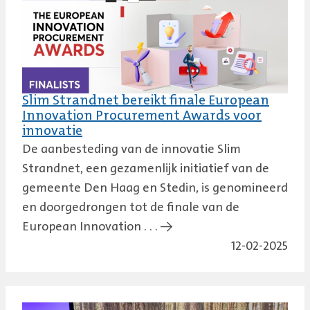
Slim Strandnet bereikt finale European
Innovation Procurement Awards voor
innovatie
De aanbesteding van de innovatie Slim
Strandnet, een gezamenlijk initiatief van de
gemeente Den Haag en Stedin, is genomineerd
en doorgedrongen tot de finale van de
European Innovation . . . →
12-02-2025