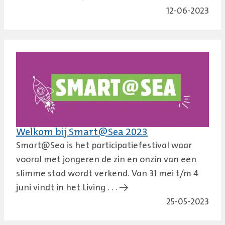
12-06-2023
Welkom bij Smart@Sea 2023
Smart@Sea is het participatiefestival waar
vooral met jongeren de zin en onzin van een
slimme stad wordt verkend. Van 31 mei t/m 4
juni vindt in het Living . . . →
25-05-2023