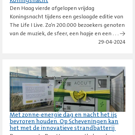
Koningsnacht
Den Haag vierde afgelopen vrijdag
Koningsnacht tijdens een geslaagde editie van
The Life I Live. Zo’n 200.000 bezoekers genoten
van de muziek, de sfeer, een hapje en een . . . →
29-04-2024
Met zonne-energie dag en nacht het ijs
bevroren houden. Op Scheveningen kan
het met de innovatieve strandbatterij